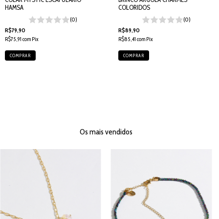
HAMSA
COLORIDOS
(0)
(0)
R$79,90
R$89,90
R$75,91
com
Pix
R$85,41
com
Pix
Os mais vendidos