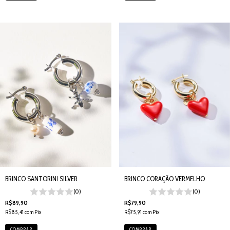
BRINCO SANTORINI SILVER
BRINCO CORAÇÃO VERMELHO
(0)
(0)
R$89,90
R$79,90
R$85,41
com
Pix
R$75,91
com
Pix