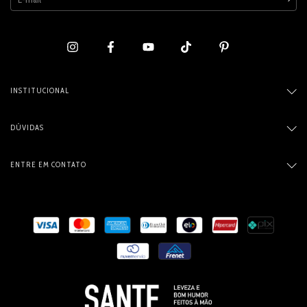
INSTITUCIONAL
DÚVIDAS
ENTRE EM CONTATO