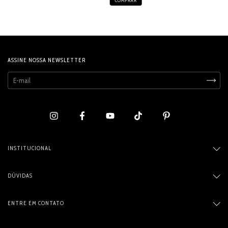
ASSINE NOSSA NEWSLETTER
INSTITUCIONAL
DÚVIDAS
ENTRE EM CONTATO