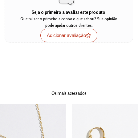
Seja o primeiro a avaliar este produto!
Que tal ser o primeiro a contar o que achou? Sua opinião
pode ajudar outros clientes.
Adicionar avaliação
Os mais acessados