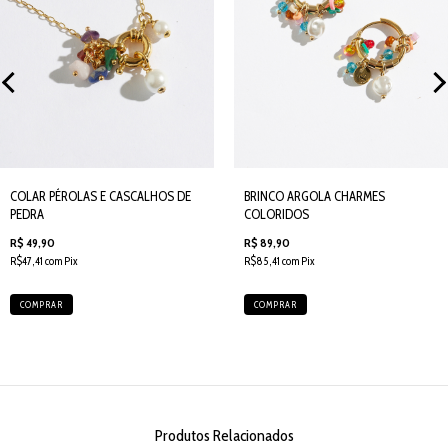
COLAR PÉROLAS E CASCALHOS DE
BRINCO ARGOLA CHARMES
PEDRA
COLORIDOS
R$ 49,90
R$ 89,90
R$47,41 com Pix
R$85,41 com Pix
COMPRAR
COMPRAR
Produtos Relacionados