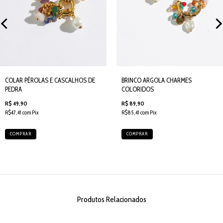
COLAR PÉROLAS E CASCALHOS DE
BRINCO ARGOLA CHARMES
PEDRA
COLORIDOS
R$ 49,90
R$ 89,90
R$47,41 com Pix
R$85,41 com Pix
COMPRAR
COMPRAR
Produtos Relacionados