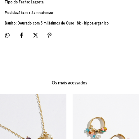
Tipo do Fecho: Lagosta
Medidas:18cm + 4cm extensor
Banho: Dourado com 5 milésimos de Ouro 18k - hipoalergenico
Os mais acessados