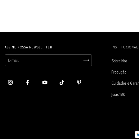
ASSINE NOSSA NEWSLETTER
INSTITUCIONAL
Sobre Nós
Produção
Cuidados e Garan
Joias 18K