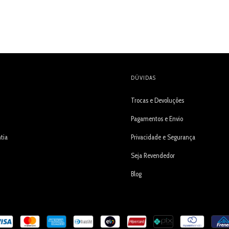
DÚVIDAS
Trocas e Devoluções
Pagamentos e Envio
tia
Privacidade e Segurança
Seja Revendedor
Blog