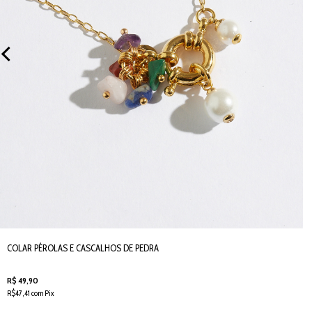
COLAR PÉROLAS E CASCALHOS DE PEDRA
R$ 49,90
R$47,41 com Pix