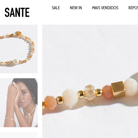
SALE
NEW IN
MAIS VENDIDOS
REPO