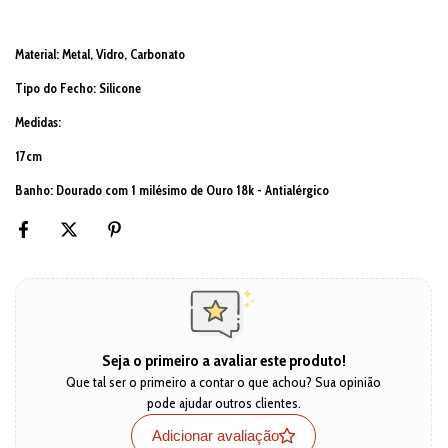
Material: Metal, Vidro, Carbonato
Tipo do Fecho: Silicone
Medidas:
17cm
Banho: Dourado com 1 milésimo de Ouro 18k - Antialérgico
Seja o primeiro a avaliar este produto!
Que tal ser o primeiro a contar o que achou? Sua opinião
pode ajudar outros clientes.
Adicionar avaliação