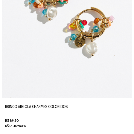
BRINCO ARGOLA CHARMES COLORIDOS
R$ 89,90
R$85,41 com Pix