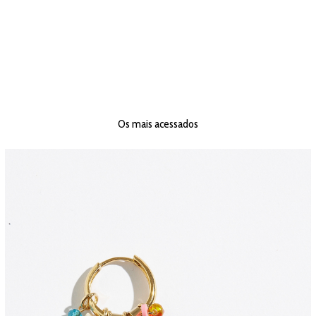
Os mais acessados