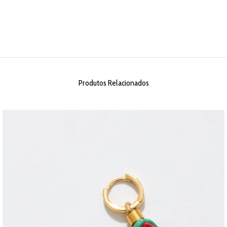
Produtos Relacionados