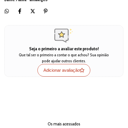
Seja o primeiro a avaliar este produto!
Que tal ser o primeiro a contar o que achou? Sua opinião
pode ajudar outros clientes.
Adicionar avaliação
Os mais acessados