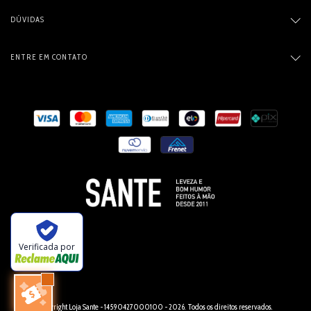
DÚVIDAS
ENTRE EM CONTATO
Verificada por
Copyright Loja Sante - 14590427000100 - 2026. Todos os direitos reservados.