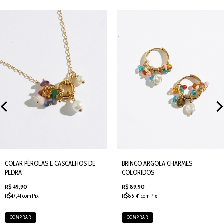
COLAR PÉROLAS E CASCALHOS DE
BRINCO ARGOLA CHARMES
PEDRA
COLORIDOS
R$ 49,90
R$ 89,90
R$47,41 com Pix
R$85,41 com Pix
COMPRAR
COMPRAR