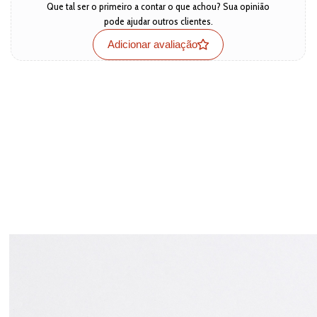
Que tal ser o primeiro a contar o que achou? Sua opinião
pode ajudar outros clientes.
Adicionar avaliação