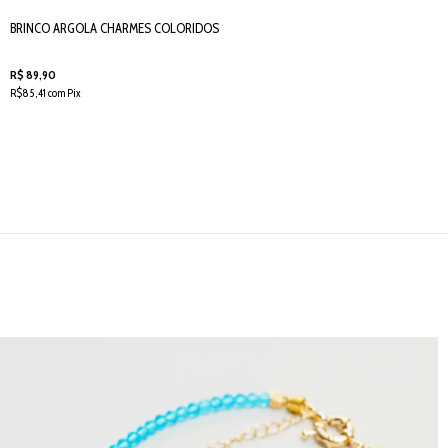
BRINCO ARGOLA CHARMES COLORIDOS
R$ 89,90
R$85,41 com Pix