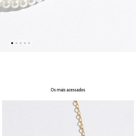
Os mais acessados