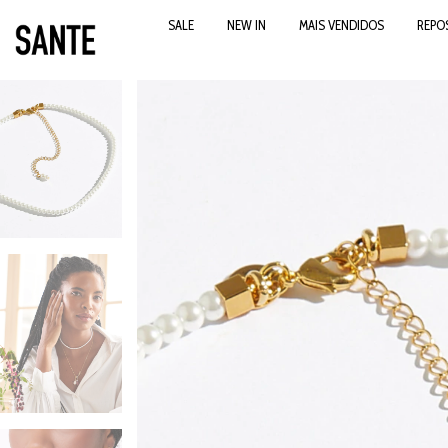
SALE
NEW IN
MAIS VENDIDOS
REPO