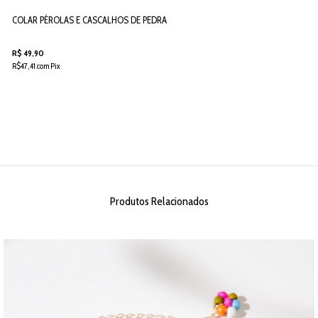
COLAR PÉROLAS E CASCALHOS DE PEDRA
R$ 49,90
R$47,41 com Pix
Produtos Relacionados