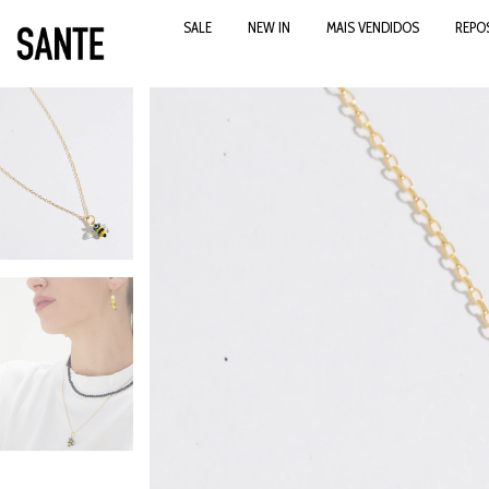
SALE
NEW IN
MAIS VENDIDOS
REPO