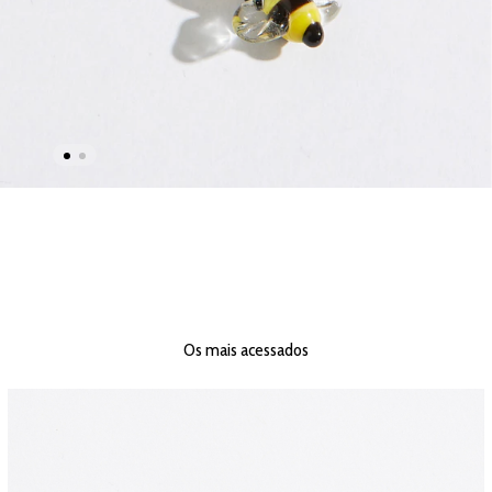
Os mais acessados