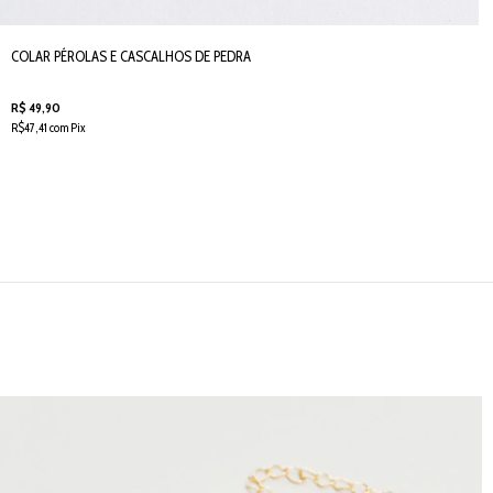
COLAR PÉROLAS E CASCALHOS DE PEDRA
R$ 49,90
R$47,41 com Pix