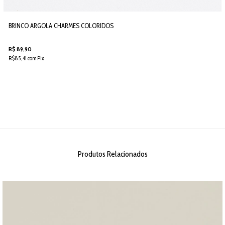
BRINCO ARGOLA CHARMES COLORIDOS
R$ 89,90
R$85,41 com Pix
Produtos Relacionados