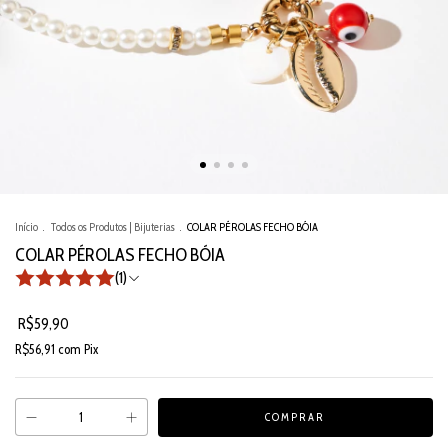
Início
.
Todos os Produtos | Bijuterias
.
COLAR PÉROLAS FECHO BÓIA
COLAR PÉROLAS FECHO BÓIA
(1)
R$59,90
R$56,91
com
Pix