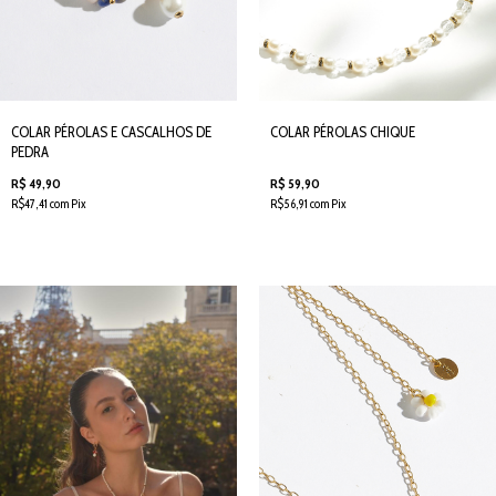
COLAR PÉROLAS E CASCALHOS DE
COLAR PÉROLAS CHIQUE
PEDRA
R$ 49,90
R$ 59,90
R$47,41 com Pix
R$56,91 com Pix