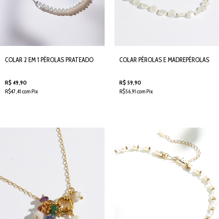
COLAR 2 EM 1 PÉROLAS PRATEADO
COLAR PÉROLAS E MADREPÉROLAS
R$ 49,90
R$ 59,90
R$47,41 com Pix
R$56,91 com Pix