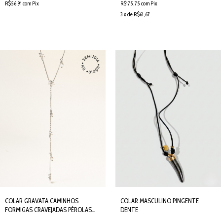
R$56,91 com Pix
R$175,75 com Pix
3 x de R$61,67
COLAR GRAVATA CAMINHOS
COLAR MASCULINO PINGENTE
FORMIGAS CRAVEJADAS PÉROLAS
DENTE
PRATEADO - SEMIJOIA