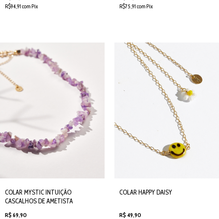
R$94,91 com Pix
R$75,91 com Pix
COLAR MYSTIC INTUIÇÃO
COLAR HAPPY DAISY
CASCALHOS DE AMETISTA
R$ 69,90
R$ 49,90