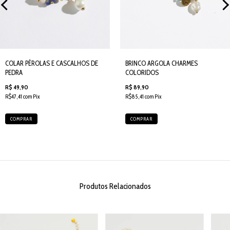
COLAR PÉROLAS E CASCALHOS DE
BRINCO ARGOLA CHARMES
PEDRA
COLORIDOS
R$ 49,90
R$ 89,90
R$47,41 com Pix
R$85,41 com Pix
COMPRAR
COMPRAR
Produtos Relacionados