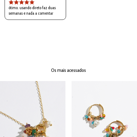
òtimo. usando direto faz duas
semanas e nada a comentar
Os mais acessados