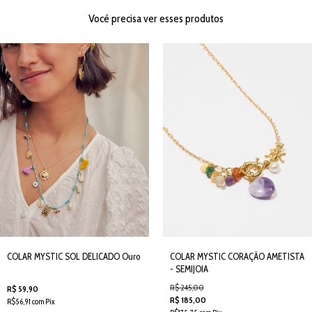
Você precisa ver esses produtos
COLAR MYSTIC SOL DELICADO Ouro
COLAR MYSTIC CORAÇÃO AMETISTA
- SEMIJOIA
R$ 245,00
R$ 59,90
R$ 185,00
R$56,91 com Pix