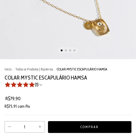
Início
.
Todos os Produtos | Bijuterias
.
COLAR MYSTIC ESCAPULÁRIO HAMSA
COLAR MYSTIC ESCAPULÁRIO HAMSA
(1)
R$79,90
R$75,91
com
Pix