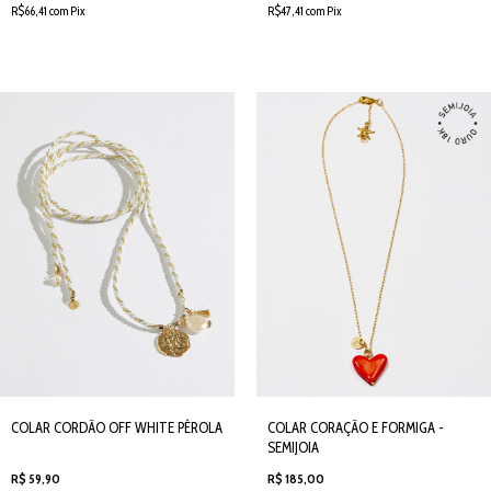
R$66,41 com Pix
R$47,41 com Pix
COLAR CORDÃO OFF WHITE PÉROLA
COLAR CORAÇÃO E FORMIGA -
SEMIJOIA
R$ 59,90
R$ 185,00