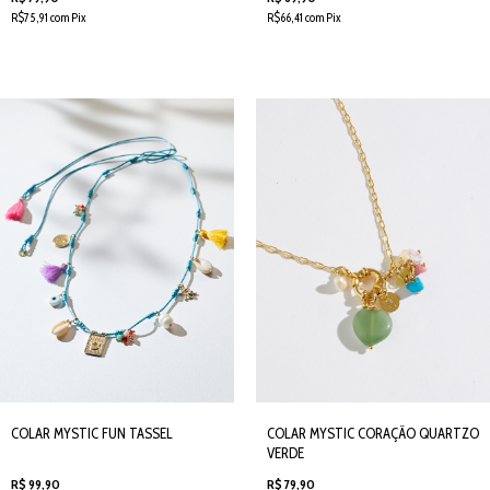
R$75,91 com Pix
R$66,41 com Pix
COLAR MYSTIC FUN TASSEL
COLAR MYSTIC CORAÇÃO QUARTZO
VERDE
R$ 99,90
R$ 79,90