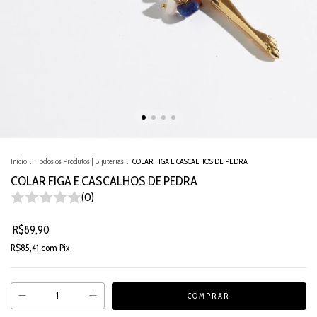
Início
.
Todos os Produtos | Bijuterias
.
COLAR FIGA E CASCALHOS DE PEDRA
COLAR FIGA E CASCALHOS DE PEDRA
(0)
R$89,90
R$85,41
com
Pix