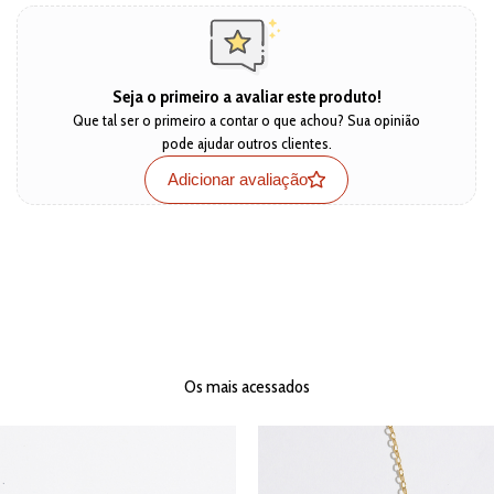
Seja o primeiro a avaliar este produto!
Que tal ser o primeiro a contar o que achou? Sua opinião
pode ajudar outros clientes.
Adicionar avaliação
Os mais acessados