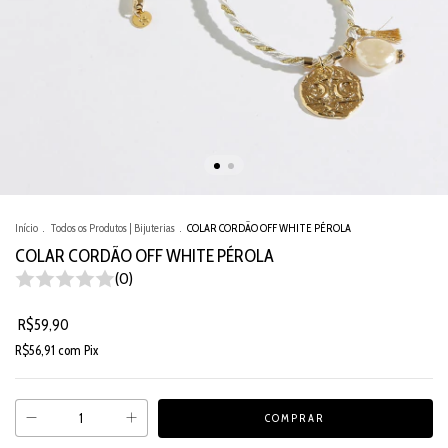
Início
.
Todos os Produtos | Bijuterias
.
COLAR CORDÃO OFF WHITE PÉROLA
COLAR CORDÃO OFF WHITE PÉROLA
(0)
R$59,90
R$56,91
com
Pix