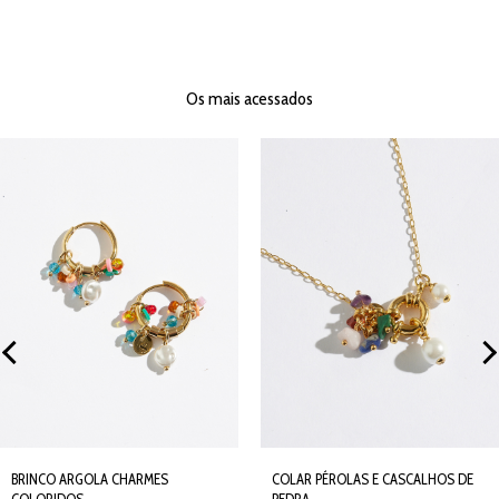
Os mais acessados
BRINCO ARGOLA CHARMES
COLAR PÉROLAS E CASCALHOS DE