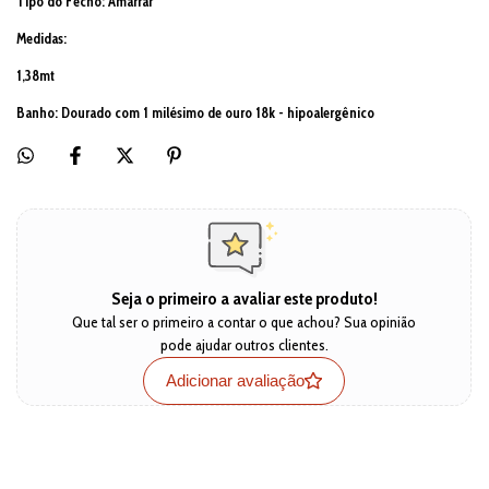
Tipo do Fecho: Amarrar
Medidas:
1,38mt
Banho: Dourado com 1 milésimo de ouro 18k - hipoalergênico
Seja o primeiro a avaliar este produto!
Que tal ser o primeiro a contar o que achou? Sua opinião
pode ajudar outros clientes.
Adicionar avaliação