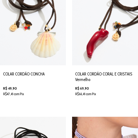
COLAR CORDÃO CONCHA
COLAR CORDÃO CORAL E CRISTAIS
Vermelho
R$ 49,90
R$ 69,90
R$47,41 com Pix
R$66,41 com Pix