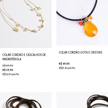
COLAR CORDÃO GOTA E CRISTAIS
COLAR CORDÃO E CASCALHOS DE
MADREPÉROLA
R$ 49,90
R$ 69,90
R$47,41 com Pix
R$ 59,90
R$56,91 com Pix