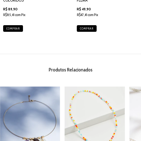
COLORIDOS
PEDRA
R$ 89,90
R$ 49,90
R$85,41 com Pix
R$47,41 com Pix
COMPRAR
COMPRAR
Produtos Relacionados