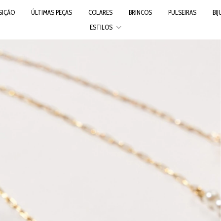
SIÇÃO
ÚLTIMAS PEÇAS
COLARES
BRINCOS
PULSEIRAS
BI
ESTILOS