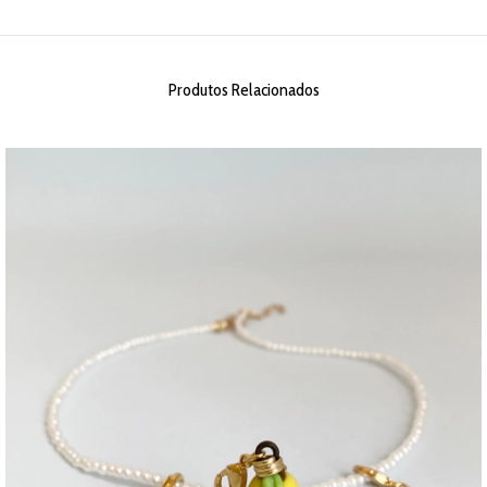
Produtos Relacionados