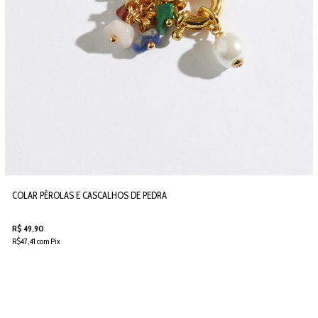
COLAR PÉROLAS E CASCALHOS DE PEDRA
R$ 49,90
R$47,41 com Pix