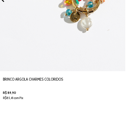
BRINCO ARGOLA CHARMES COLORIDOS
R$ 89,90
R$85,41 com Pix