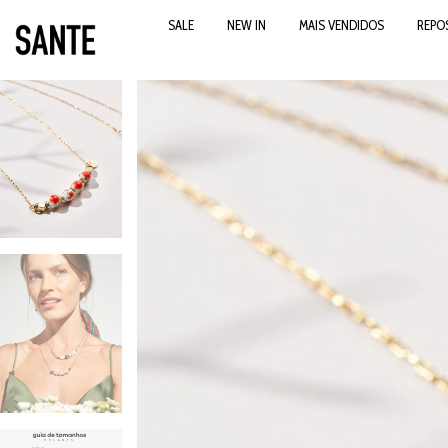
SALE
NEW IN
MAIS VENDIDOS
REPO