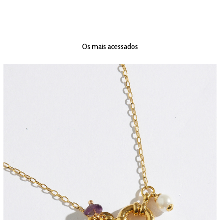
Os mais acessados