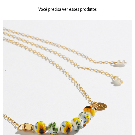
Você precisa ver esses produtos