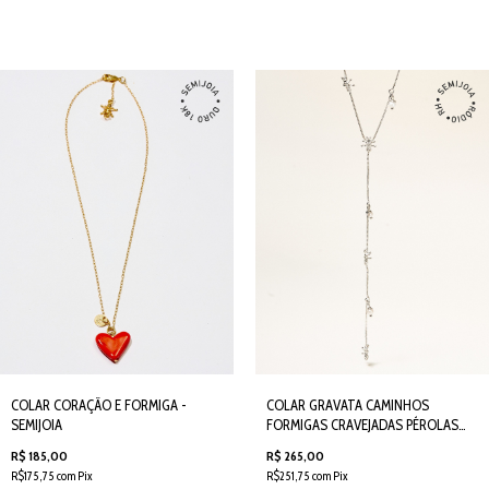
COLAR CORAÇÃO E FORMIGA -
COLAR GRAVATA CAMINHOS
SEMIJOIA
FORMIGAS CRAVEJADAS PÉROLAS
PRATEADO - SEMIJOIA
R$ 185,00
R$ 265,00
R$175,75 com Pix
R$251,75 com Pix