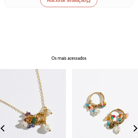
Adicionar avaliação
Os mais acessados