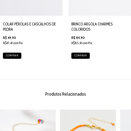
COLAR PÉROLAS E CASCALHOS DE
BRINCO ARGOLA CHARMES
PEDRA
COLORIDOS
R$ 49,90
R$ 89,90
R$47,41 com Pix
R$85,41 com Pix
COMPRAR
COMPRAR
Produtos Relacionados