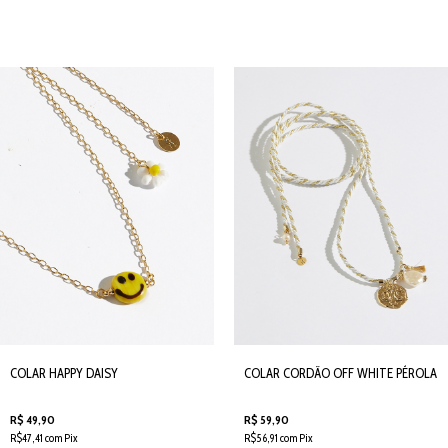
COLAR HAPPY DAISY
COLAR CORDÃO OFF WHITE PÉROLA
R$ 49,90
R$ 59,90
R$47,41 com Pix
R$56,91 com Pix