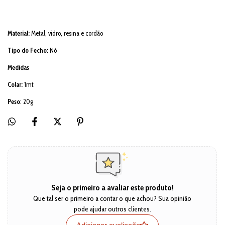
Material:
Metal, vidro, resina e cordão
Tipo do Fecho:
Nó
Medidas
Colar:
1mt
Peso
: 20g
Seja o primeiro a avaliar este produto!
Que tal ser o primeiro a contar o que achou? Sua opinião
pode ajudar outros clientes.