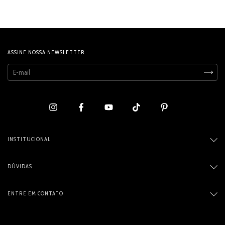
ASSINE NOSSA NEWSLETTER
INSTITUCIONAL
DÚVIDAS
ENTRE EM CONTATO