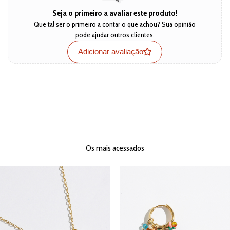
Seja o primeiro a avaliar este produto!
Que tal ser o primeiro a contar o que achou? Sua opinião
pode ajudar outros clientes.
Adicionar avaliação
Os mais acessados