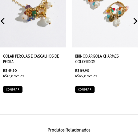
COLAR PÉROLAS E CASCALHOS DE
BRINCO ARGOLA CHARMES
PEDRA
COLORIDOS
R$ 49,90
R$ 89,90
R$47,41 com Pix
R$85,41 com Pix
COMPRAR
COMPRAR
Produtos Relacionados