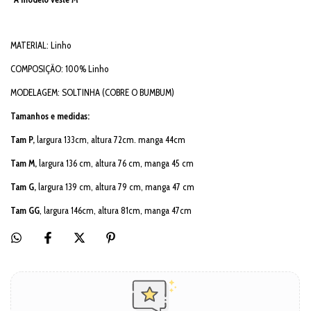
MATERIAL: Linho
COMPOSIÇÃO: 100% Linho
MODELAGEM: SOLTINHA (COBRE O BUMBUM)
Tamanhos e medidas:
Tam P,
largura 133cm, altura 72cm. manga 44cm
Tam M,
largura 136 cm, altura 76 cm, manga 45 cm
Tam G,
largura 139 cm, altura 79 cm, manga 47 cm
Tam GG
, largura 146cm, altura 81cm, manga 47cm