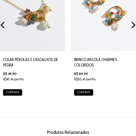
COLAR PÉROLAS E CASCALHOS DE
BRINCO ARGOLA CHARMES
PEDRA
COLORIDOS
R$ 49,90
R$ 89,90
R$47,41 com Pix
R$85,41 com Pix
COMPRAR
COMPRAR
Produtos Relacionados