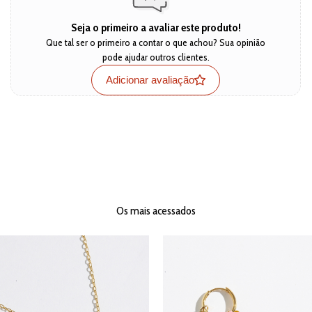
Seja o primeiro a avaliar este produto!
Que tal ser o primeiro a contar o que achou? Sua opinião
pode ajudar outros clientes.
Adicionar avaliação
Os mais acessados