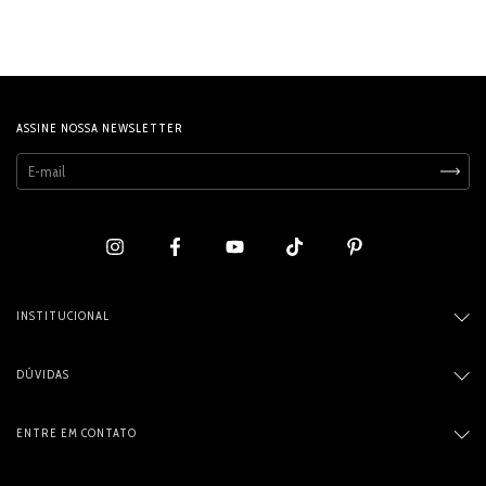
ASSINE NOSSA NEWSLETTER
INSTITUCIONAL
DÚVIDAS
ENTRE EM CONTATO