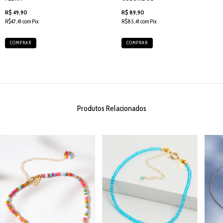
R$ 49,90
R$ 89,90
R$47,41 com Pix
R$85,41 com Pix
COMPRAR
COMPRAR
Produtos Relacionados