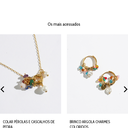
Os mais acessados
COLAR PÉROLAS E CASCALHOS DE
BRINCO ARGOLA CHARMES
PEDRA
COLORIDOS