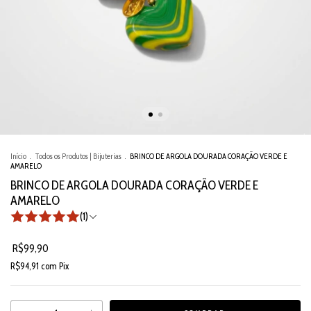
Início
.
Todos os Produtos | Bijuterias
.
BRINCO DE ARGOLA DOURADA CORAÇÃO VERDE E
AMARELO
BRINCO DE ARGOLA DOURADA CORAÇÃO VERDE E
AMARELO
(1)
R$99,90
R$94,91
com
Pix