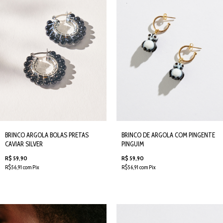
BRINCO ARGOLA BOLAS PRETAS
BRINCO DE ARGOLA COM PINGENTE
CAVIAR SILVER
PINGUIM
R$ 59,90
R$ 59,90
R$56,91 com Pix
R$56,91 com Pix