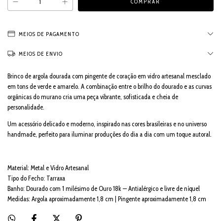
MEIOS DE PAGAMENTO
MEIOS DE ENVIO
Brinco de argola dourada com pingente de coração em vidro artesanal mesclado
em tons de verde e amarelo. A combinação entre o brilho do dourado e as curvas
orgânicas do murano cria uma peça vibrante, sofisticada e cheia de
personalidade.
Um acessório delicado e moderno, inspirado nas cores brasileiras e no universo
handmade, perfeito para iluminar produções do dia a dia com um toque autoral.
Material: Metal e Vidro Artesanal
Tipo do Fecho: Tarraxa
Banho: Dourado com 1 milésimo de Ouro 18k — Antialérgico e livre de níquel
Medidas: Argola aproximadamente 1,8 cm | Pingente aproximadamente 1,8 cm