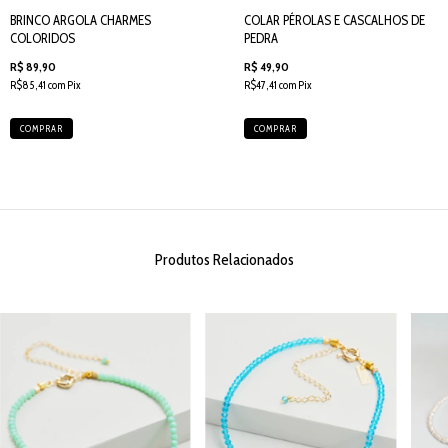
BRINCO ARGOLA CHARMES
COLAR PÉROLAS E CASCALHOS DE
COLORIDOS
PEDRA
R$ 89,90
R$ 49,90
R$85,41 com Pix
R$47,41 com Pix
COMPRAR
COMPRAR
Produtos Relacionados