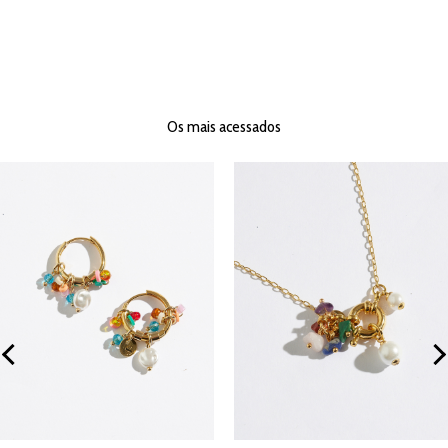
Os mais acessados