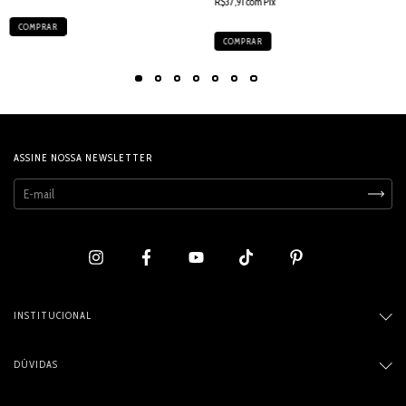
R$37,91 com Pix
COMPRAR
COMPRAR
ASSINE NOSSA NEWSLETTER
INSTITUCIONAL
DÚVIDAS